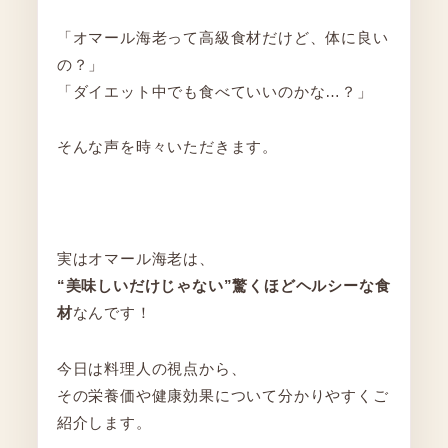
「オマール海老って高級食材だけど、体に良い
の？」
「ダイエット中でも食べていいのかな…？」
そんな声を時々いただきます。
実はオマール海老は、
“美味しいだけじゃない”驚くほどヘルシーな食
材
なんです！
今日は料理人の視点から、
その栄養価や健康効果について分かりやすくご
紹介します。