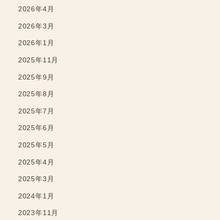
2026年4月
2026年3月
2026年1月
2025年11月
2025年9月
2025年8月
2025年7月
2025年6月
2025年5月
2025年4月
2025年3月
2024年1月
2023年11月