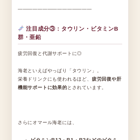
―――――――――――――――
注目成分③：タウリン・ビタミンB
群・亜鉛
疲労回復と代謝サポートに◎
海老といえばやっぱり「タウリン」。
栄養ドリンクにも使われるほど、
疲労回復や肝
機能サポートに効果的
とされています。
さらにオマール海老には、