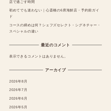
店で過ごす時間
初めてでも迷わない｜心斎橋の6席海鮮店・予約前ガイ
ド
コースの締めは何？シェフズセレクト・シグネチャー・
スペシャルの違い
最近のコメント
表示できるコメントはありません。
アーカイブ
2026年8月
2026年7月
2026年6月
2026年5月