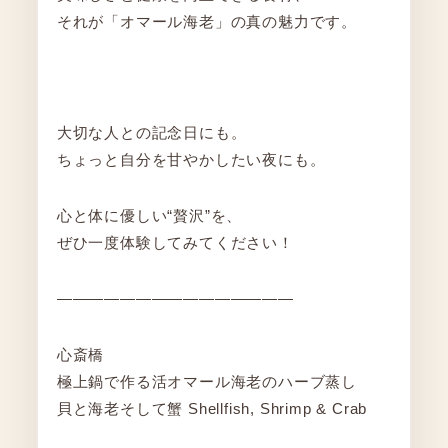
それが「オマール海老」の真の魅力です。
大切な人との記念日にも。
ちょっと自分を甘やかしたい夜にも。
心と体に優しい“贅沢”を、
ぜひ一度体験してみてください！
―――――――――――――――
心斎橋
極上鍋で作る活オマール海老のハーブ蒸し
貝と海老そして蟹 Shellfish, Shrimp & Crab