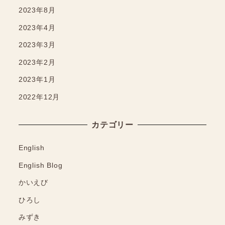
2023年8月
2023年4月
2023年3月
2023年2月
2023年1月
2022年12月
カテゴリー
English
English Blog
かいえび
ひろし
みずき