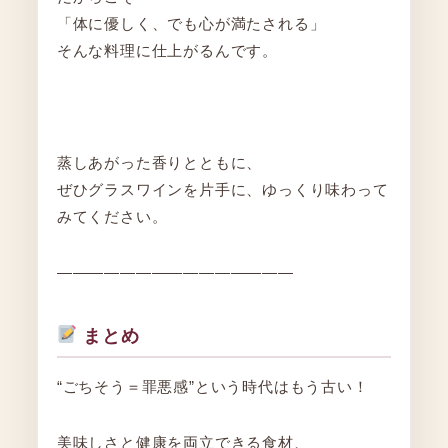
「体に優しく、でも心が満たされる」
そんな料理に仕上がるんです。
蒸しあがった香りとともに、
ぜひグラスワインを片手に、ゆっくり味わって
みてください。
―――――――――――――――
まとめ
“ごちそう＝罪悪感”という時代はもう古い！
美味しさと健康を両立できる食材、