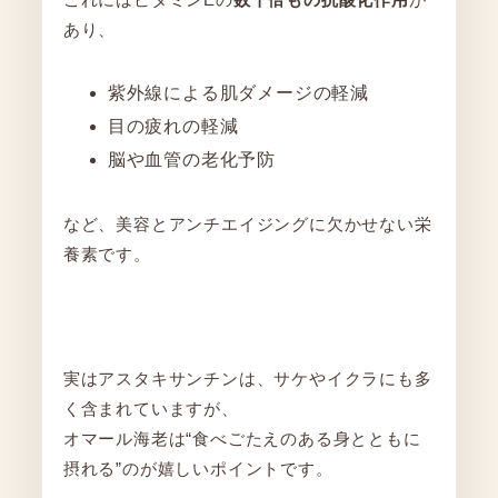
あり、
紫外線による肌ダメージの軽減
目の疲れの軽減
脳や血管の老化予防
など、美容とアンチエイジングに欠かせない栄
養素です。
実はアスタキサンチンは、サケやイクラにも多
く含まれていますが、
オマール海老は“食べごたえのある身とともに
摂れる”のが嬉しいポイントです。