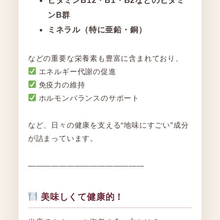
ビタミンB12・B1・B2などのビタミ
ンB群
ミネラル（特に亜鉛・銅）
などの重要な栄養素も豊富に含まれており、
エネルギー代謝の促進
免疫力の維持
ホルモンバランスのサポート
など、日々の健康を支える“地味にすごい”成分
が詰まっています。
―――――――――――――――
美味しくて健康的！