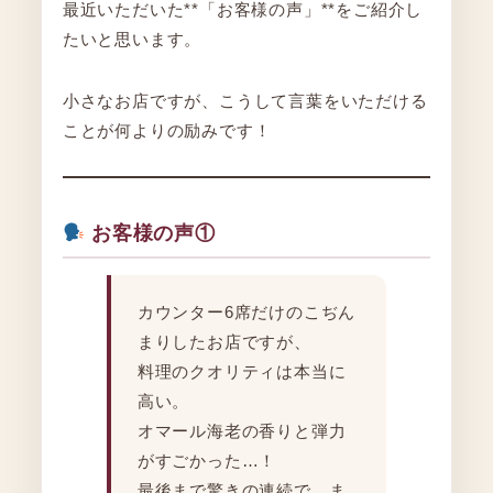
最近いただいた**「お客様の声」**をご紹介し
たいと思います。
小さなお店ですが、こうして言葉をいただける
ことが何よりの励みです！
お客様の声①
カウンター6席だけのこぢん
まりしたお店ですが、
料理のクオリティは本当に
高い。
オマール海老の香りと弾力
がすごかった…！
最後まで驚きの連続で、ま