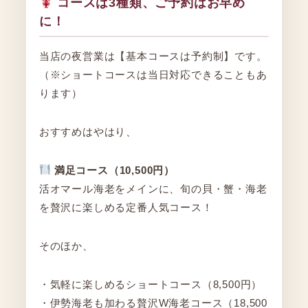
コースは3種類、ご予約はお早め
に！
当店の夜営業は【基本コースは予約制】です。
（※ショートコースは当日対応できることもあ
ります）
おすすめはやはり、
満足コース（10,500円）
活オマール海老をメインに、旬の貝・蟹・海老
を贅沢に楽しめる定番人気コース！
そのほか、
・気軽に楽しめるショートコース（8,500円）
・伊勢海老も加わる贅沢W海老コース（18,500