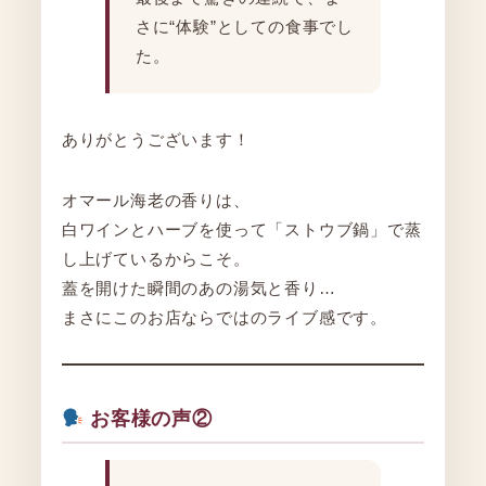
さに“体験”としての食事でし
た。
ありがとうございます！
オマール海老の香りは、
白ワインとハーブを使って「ストウブ鍋」で蒸
し上げているからこそ。
蓋を開けた瞬間のあの湯気と香り…
まさにこのお店ならではのライブ感です。
お客様の声②