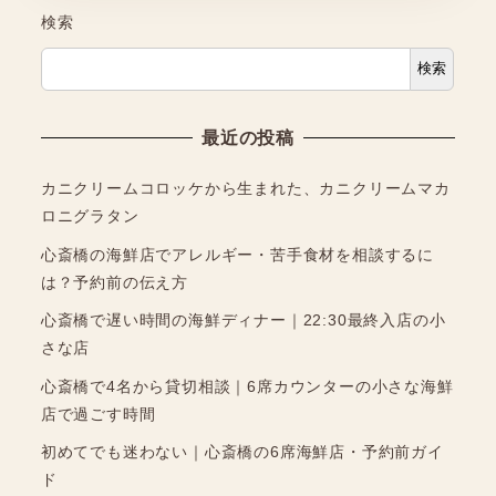
検索
検索
最近の投稿
カニクリームコロッケから生まれた、カニクリームマカ
ロニグラタン
心斎橋の海鮮店でアレルギー・苦手食材を相談するに
は？予約前の伝え方
心斎橋で遅い時間の海鮮ディナー｜22:30最終入店の小
さな店
心斎橋で4名から貸切相談｜6席カウンターの小さな海鮮
店で過ごす時間
初めてでも迷わない｜心斎橋の6席海鮮店・予約前ガイ
ド