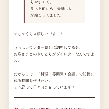
りやすくて、
食べる前から「美味しい」
が始まってました！
めちゃくちゃ嬉しいです…！
うちはカウンター越しに調理してる分、
お客さまとのやりとりがダイレクトなんですよ
ね。
だからこそ、「料理＋雰囲気＋会話」で記憶に
残る時間を作りたい。
そう思って日々向き合っています！