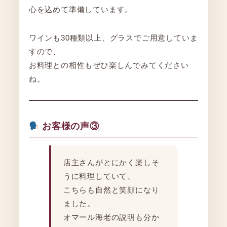
心を込めて準備しています。
ワインも30種類以上、グラスでご用意していま
すので、
お料理との相性もぜひ楽しんでみてください
ね。
お客様の声③
店主さんがとにかく楽しそ
うに料理していて、
こちらも自然と笑顔になり
ました。
オマール海老の説明も分か