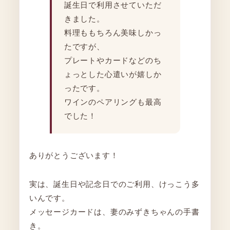
誕生日で利用させていただ
きました。
料理ももちろん美味しかっ
たですが、
プレートやカードなどのち
ょっとした心遣いが嬉しか
ったです。
ワインのペアリングも最高
でした！
ありがとうございます！
実は、誕生日や記念日でのご利用、けっこう多
いんです。
メッセージカードは、妻のみずきちゃんの手書
き。