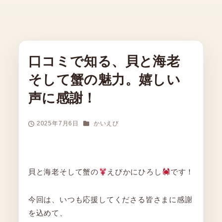
口コミで知る、貝と海老
そして蟹の魅力。嬉しい
声に感謝！
カテゴリー
2025年7月6日
かいえび
投稿日
貝と海老そして蟹の
えびかにひろし
です！
今回は、いつも応援してくださる皆さまに感謝
を込めて、