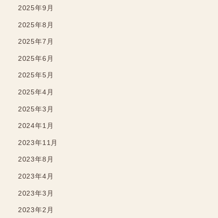
2025年9月
2025年8月
2025年7月
2025年6月
2025年5月
2025年4月
2025年3月
2024年1月
2023年11月
2023年8月
2023年4月
2023年3月
2023年2月