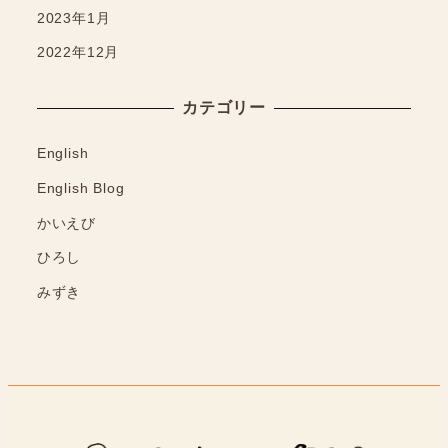
2023年1月
2022年12月
カテゴリー
English
English Blog
かいえび
ひろし
みずき