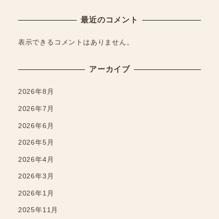
最近のコメント
表示できるコメントはありません。
アーカイブ
2026年8月
2026年7月
2026年6月
2026年5月
2026年4月
2026年3月
2026年1月
2025年11月